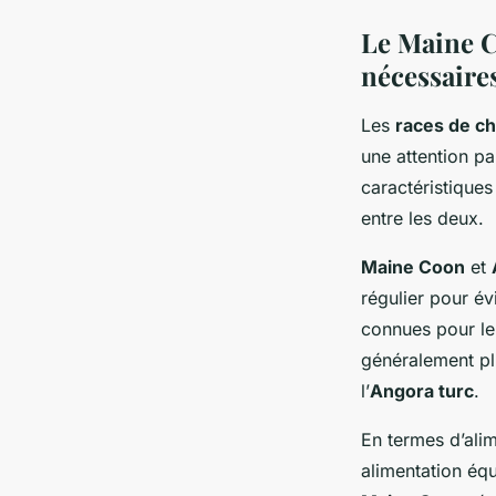
Le Maine C
nécessaire
Les
races de ch
une attention pa
caractéristiques
entre les deux.
Maine Coon
et
régulier pour év
connues pour le
généralement pl
l’
Angora turc
.
En termes d’alim
alimentation équ