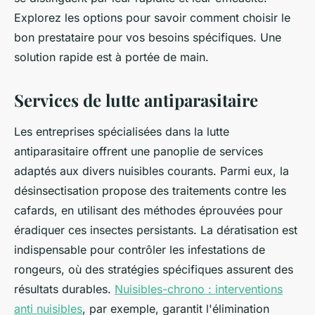
Explorez les options pour savoir comment choisir le
bon prestataire pour vos besoins spécifiques. Une
solution rapide est à portée de main.
Services de lutte antiparasitaire
Les entreprises spécialisées dans la lutte
antiparasitaire offrent une panoplie de services
adaptés aux divers nuisibles courants. Parmi eux, la
désinsectisation propose des traitements contre les
cafards, en utilisant des méthodes éprouvées pour
éradiquer ces insectes persistants. La dératisation est
indispensable pour contrôler les infestations de
rongeurs, où des stratégies spécifiques assurent des
résultats durables.
Nuisibles-chrono : interventions
anti nuisibles
, par exemple, garantit l'élimination