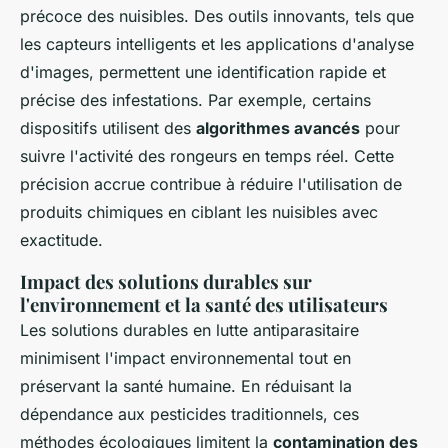
précoce des nuisibles. Des outils innovants, tels que
les capteurs intelligents et les applications d'analyse
d'images, permettent une identification rapide et
précise des infestations. Par exemple, certains
dispositifs utilisent des
algorithmes avancés
pour
suivre l'activité des rongeurs en temps réel. Cette
précision accrue contribue à réduire l'utilisation de
produits chimiques en ciblant les nuisibles avec
exactitude.
Impact des solutions durables sur
l'environnement et la santé des utilisateurs
Les solutions durables en lutte antiparasitaire
minimisent l'impact environnemental tout en
préservant la santé humaine. En réduisant la
dépendance aux pesticides traditionnels, ces
méthodes écologiques limitent la
contamination des