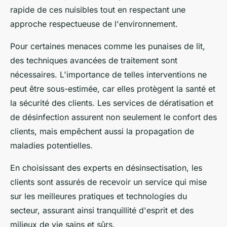
rapide de ces nuisibles tout en respectant une
approche respectueuse de l'environnement.
Pour certaines menaces comme les punaises de lit,
des techniques avancées de traitement sont
nécessaires. L'importance de telles interventions ne
peut être sous-estimée, car elles protègent la santé et
la sécurité des clients. Les services de dératisation et
de désinfection assurent non seulement le confort des
clients, mais empêchent aussi la propagation de
maladies potentielles.
En choisissant des experts en désinsectisation, les
clients sont assurés de recevoir un service qui mise
sur les meilleures pratiques et technologies du
secteur, assurant ainsi tranquillité d'esprit et des
milieux de vie sains et sûrs.