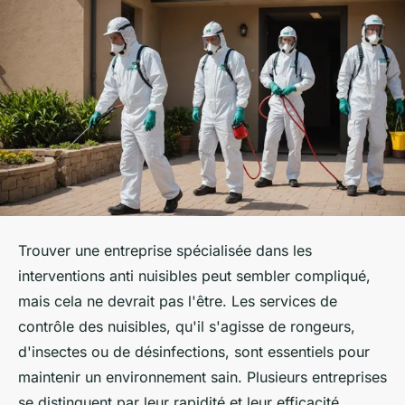
Trouver une entreprise spécialisée dans les
interventions anti nuisibles peut sembler compliqué,
mais cela ne devrait pas l'être. Les services de
contrôle des nuisibles, qu'il s'agisse de rongeurs,
d'insectes ou de désinfections, sont essentiels pour
maintenir un environnement sain. Plusieurs entreprises
se distinguent par leur rapidité et leur efficacité.