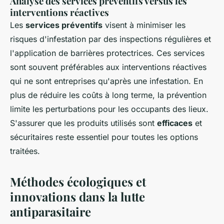
Analyse des services préventifs versus les
interventions réactives
Les
services préventifs
visent à minimiser les
risques d'infestation par des inspections régulières et
l'application de barrières protectrices. Ces services
sont souvent préférables aux interventions réactives
qui ne sont entreprises qu'après une infestation. En
plus de réduire les coûts à long terme, la prévention
limite les perturbations pour les occupants des lieux.
S'assurer que les produits utilisés sont
efficaces
et
sécuritaires reste essentiel pour toutes les options
traitées.
Méthodes écologiques et
innovations dans la lutte
antiparasitaire