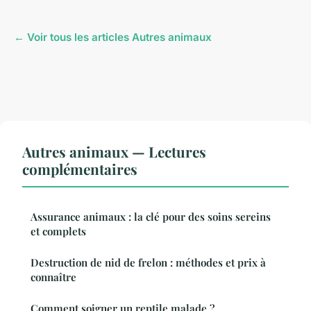
← Voir tous les articles Autres animaux
Autres animaux — Lectures
complémentaires
Assurance animaux : la clé pour des soins sereins
et complets
Destruction de nid de frelon : méthodes et prix à
connaître
Comment soigner un reptile malade ?