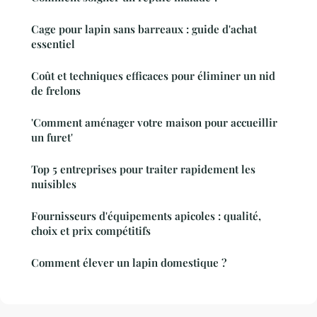
Cage pour lapin sans barreaux : guide d'achat
essentiel
Coût et techniques efficaces pour éliminer un nid
de frelons
'Comment aménager votre maison pour accueillir
un furet'
Top 5 entreprises pour traiter rapidement les
nuisibles
Fournisseurs d'équipements apicoles : qualité,
choix et prix compétitifs
Comment élever un lapin domestique ?