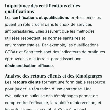
Importance des certifications et des
qualifications
Les
certifications et qualifications
professionnelles
jouent un rôle crucial dans le choix de services
antiparasitaires. Elles assurent que les méthodes
utilisées respectent les normes sanitaires et
environnementales. Par exemple, les qualifications
CTBA+ et Sentritech sont des indicateurs de pratiques
éprouvées sur le terrain, garantissant une
désinsectisation efficace
.
Analyse des retours clients et des témoignages
Les
retours clients
forment une formidable ressource
pour jauger la réputation d'une entreprise. Une
évaluation minutieuse des témoignages permet de
comprendre l'efficacité, la rapidité d'intervention, et
le professionnalisme global. Cette étape est