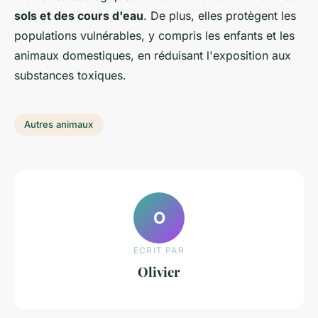
sols et des cours d'eau
. De plus, elles protègent les
populations vulnérables, y compris les enfants et les
animaux domestiques, en réduisant l'exposition aux
substances toxiques.
Autres animaux
O
ECRIT PAR
Olivier