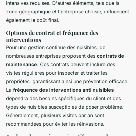
intensives requises. D'autres éléments, tels que la
zone géographique et l'entreprise choisie, influencent
également le coût final.
Options de contrat et fréquence des
interventions
Pour une gestion continue des nuisibles, de
nombreuses entreprises proposent des
contrats de
maintenance
. Ces contrats peuvent inclure des
visites régulières pour inspecter et traiter les
propriétés, garantissant ainsi une prévention efficace.
La
fréquence des interventions anti nuisibles
dépendra des besoins spécifiques du client et des
types de nuisibles susceptibles de poser problème.
Généralement, plusieurs visites par an sont
recommandées pour éviter les réinvasions.