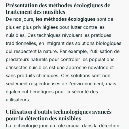
Présentation des méthodes écologiques de
traitement des nuisibles
De nos jours,
les méthodes écologiques
sont de
plus en plus privilégiées pour lutter contre les
nuisibles. Ces techniques révoluent les pratiques
traditionnelles, en intégrant des solutions biologiques
qui respectent la nature. Par exemple, l'utilisation de
prédateurs naturels pour contrôler les populations
d’insectes nuisibles est une approche novatrice et
sans produits chimiques. Ces solutions sont non
seulement respectueuses de l'environnement, mais
également bénéfiques pour la sécurité des
utilisateurs.
Utilisation d'outils technologiques avancés
pour la détection des nuisibles
La technologie joue un rôle crucial dans la détection