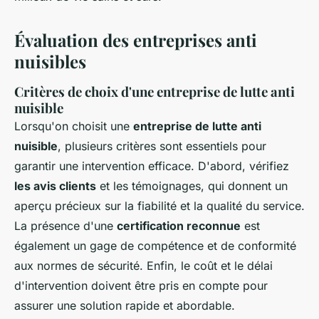
Évaluation des entreprises anti
nuisibles
Critères de choix d'une entreprise de lutte anti
nuisible
Lorsqu'on choisit une
entreprise de lutte anti
nuisible
, plusieurs critères sont essentiels pour
garantir une intervention efficace. D'abord, vérifiez
les avis clients
et les témoignages, qui donnent un
aperçu précieux sur la fiabilité et la qualité du service.
La présence d'une
certification reconnue
est
également un gage de compétence et de conformité
aux normes de sécurité. Enfin, le coût et le délai
d'intervention doivent être pris en compte pour
assurer une solution rapide et abordable.