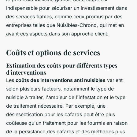
indispensable pour sécuriser un investissement dans
des services fiables, comme ceux promus par des
entreprises telles que Nuisibles-Chrono, qui met en
avant ces aspects dans son approche client.
Coûts et options de services
Estimation des coûts pour différents types
d'interventions
Les
coûts des interventions anti nuisibles
varient
selon plusieurs facteurs, notamment le type de
nuisible à traiter, l'ampleur de l'infestation et le type
de traitement nécessaire. Par exemple, une
désinsectisation pour les cafards peut être plus
coûteuse qu'un traitement pour les fourmis en raison
de la persistance des cafards et des méthodes plus